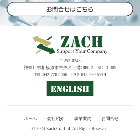
お問合せはこちら
〒252-0243
神奈川県相模原市中央区上溝1880-2 SIC-3-305
TEL:042-770-9906
FAX:042-770-9918
- ホーム
- 会社紹介
- 事業案内
- お問合せ
© 2024 Zach Co.,Ltd. All Rights Reserved.