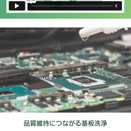
品質維持につながる基板洗浄