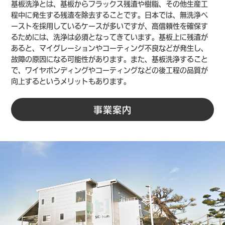
基板洗浄とは、基板からフラックス残渣や樹脂、その他生産工
程中に発生する残渣を除去することです。日本では、無洗浄ペ
ーストを採用しているケースが多いですが、高信頼性を確保す
るためには、洗浄は必須となってきています。基板上に残渣が
あると、マイグレーションやコーティング不良などが発生し、
故障の原因になる可能性があります。また、基板洗浄すること
で、ワイヤボンディングやコーティングなどの後工程の品質が
向上するというメリットもあります。
事業案内