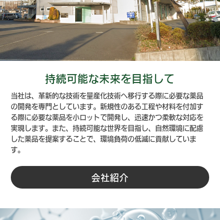
持続可能な未来を目指して
当社は、革新的な技術を量産化技術へ移行する際に必要な薬品
の開発を専門としています。新規性のある工程や材料を付加す
る際に必要な薬品を小ロットで開発し、迅速かつ柔軟な対応を
実現します。また、持続可能な世界を目指し、自然環境に配慮
した薬品を提案することで、環境負荷の低減に貢献していま
す。
会社紹介